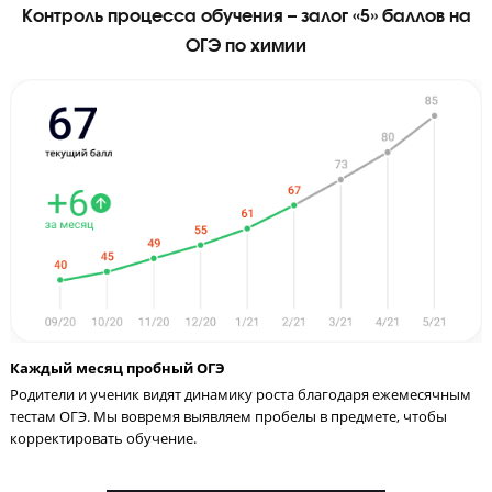
Я даю согласие на
обработку персональных данных
и
принимаю
политику конфиденциальности
Я согласен получать
рекламные и информационные сообщения
Контроль процесса обучения – залог «5» баллов
ОГЭ по химии