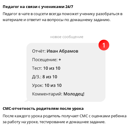
Педагог на связи с учениками 24/7
Педагог в чате в соцсети всегда поможет ученику разобраться
материале и ответит на вопросы по домашнему заданию.