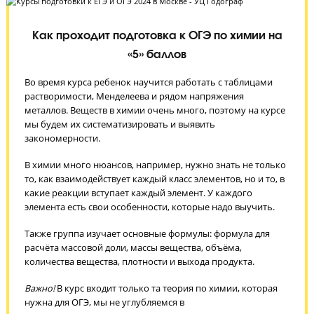
Как проходит подготовка к ОГЭ по химии на
«5» баллов
Во время курса ребенок научится работать с таблицами
растворимости, Менделеева и рядом напряжения
металлов. Веществ в химии очень много, поэтому на курс
мы будем их систематизировать и выявить
закономерности.
В химии много нюансов, например, нужно знать не тольк
то, как взаимодействует каждый класс элементов, но и то, 
какие реакции вступает каждый элемент. У каждого
элемента есть свои особенности, которые надо выучить.
Также группа изучает основные формулы: формула для
расчёта массовой доли, массы вещества, объёма,