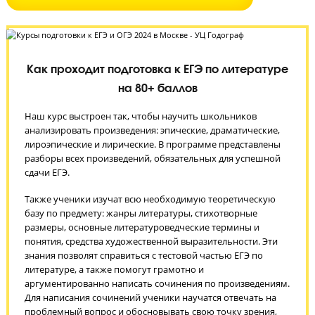
ЗАПИСАТЬСЯ НА БЕСПЛАТНОЕ ТЕСТИРОВАНИЕ
Как проходит подготовка к ЕГЭ по литератур
на 80+ баллов
Наш курс выстроен так, чтобы научить школьников
анализировать произведения: эпические, драматические,
лироэпические и лирические. В программе представлены
разборы всех произведений, обязательных для успешной
сдачи ЕГЭ.
Также ученики изучат всю необходимую теоретическую
базу по предмету: жанры литературы, стихотворные
размеры, основные литературоведческие термины и
понятия, средства художественной выразительности. Эти