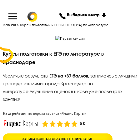
Выберите центр
Главная
>
Курсы подготовки к ЕГЭ и ОГЭ (ГИА) по литературе
Курсы подготовки к ЕГЭ по литературе в
Краснодаре
Увеличьте результаты
ЕГЭ на +37 баллов
, занимаясь с лу
преподавателями города Краснодар по
литературе.
Улучшение оценок в школе уже после трех
занятий!
Наш рейтинг
по версии сервиса «Яндекс Карты»
5.0