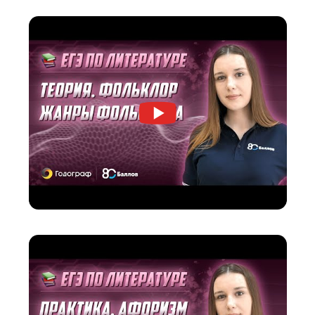
Вы бесплатно получите доступ к видео по
литературе на платформе «80 баллов»
Эти видео позволят пройти все самые слож
темы максимально подробно