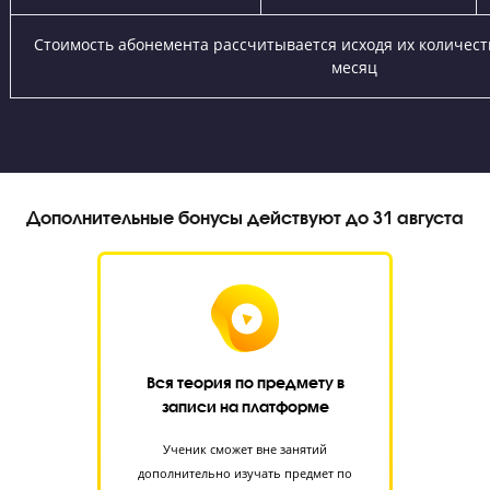
Выберите филиал
Я даю согласие на
обработку персональных данных
принимаю
политику конфиденциальности
Я согласен получать
рекламные и информационные сообщения