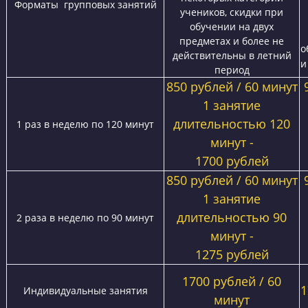
Запишите ребенка на диагностику знаний
прямо сейчас!