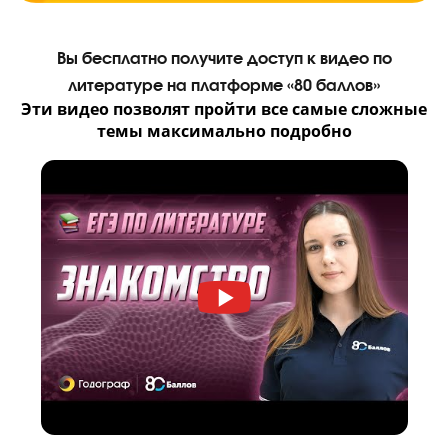
Выберите филиал
Я даю согласие на
обработку персональных данных
принимаю
политику конфиденциальности
Я согласен получать
рекламные и информационные сообщения